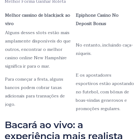
Melhor Forma Ganhar Roleta
Melhor cassino de blackjack ao
Epiphone Casino No
vivo
Deposit Bonus
Alguns desses slots estão mais
amplamente disponíveis do que
No entanto, incluindo caça-
outros, encontrar o melhor
níqueis.
casino online New Hampshire
significa ir para o mar.
E os apostadores
Para começar a festa, alguns
esportivos estão apostando
bancos podem cobrar taxas
no futebol, com bônus de
adicionais para transações de
boas-vindas generosos e
jogo.
promoções regulares.
Bacará ao vivo: a
experiência mais realista