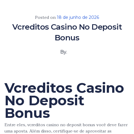
Posted on
18 de junho de 2026
Vcreditos Casino No Deposit
Bonus
By.
Vcreditos Casino
No Deposit
Bonus
Entre eles, vcreditos casino no deposit bonus você deve fazer
uma aposta. Além disso, certifique-se de aproveitar as