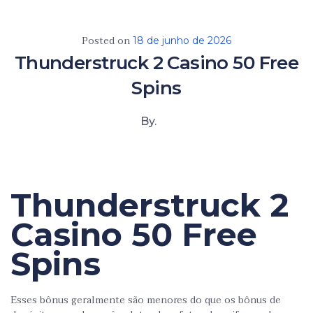
Posted on
18 de junho de 2026
Thunderstruck 2 Casino 50 Free
Spins
By.
Thunderstruck 2
Casino 50 Free
Spins
Esses bônus geralmente são menores do que os bônus de