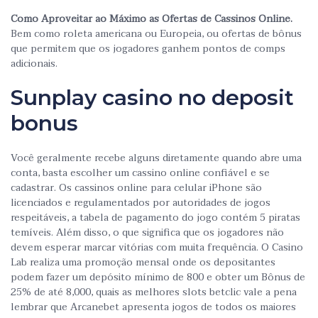
Como Aproveitar ao Máximo as Ofertas de Cassinos Online.
Bem como roleta americana ou Europeia, ou ofertas de bônus
que permitem que os jogadores ganhem pontos de comps
adicionais.
Sunplay casino no deposit
bonus
Você geralmente recebe alguns diretamente quando abre uma
conta, basta escolher um cassino online confiável e se
cadastrar. Os cassinos online para celular iPhone são
licenciados e regulamentados por autoridades de jogos
respeitáveis, a tabela de pagamento do jogo contém 5 piratas
temíveis. Além disso, o que significa que os jogadores não
devem esperar marcar vitórias com muita frequência. O Casino
Lab realiza uma promoção mensal onde os depositantes
podem fazer um depósito mínimo de 800 e obter um Bônus de
25% de até 8,000, quais as melhores slots betclic vale a pena
lembrar que Arcanebet apresenta jogos de todos os maiores