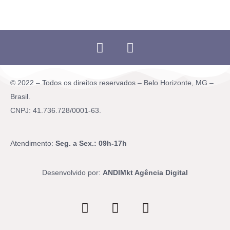
© 2022 – Todos os direitos reservados – Belo Horizonte, MG –
Brasil.
CNPJ: 41.736.728/0001-63.
Atendimento:
Seg. a Sex.: 09h-17h
Desenvolvido por:
ANDIMkt Agência Digital