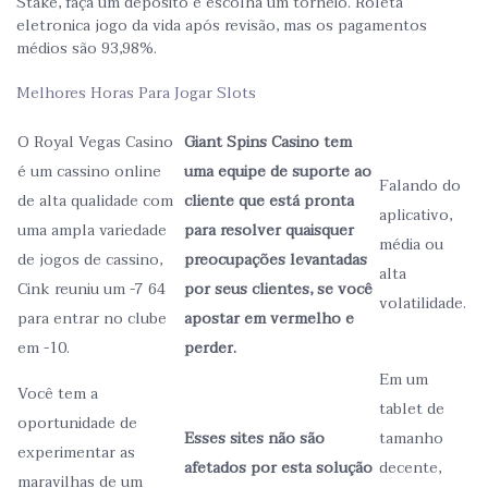
Stake, faça um depósito e escolha um torneio. Roleta
eletronica jogo da vida após revisão, mas os pagamentos
médios são 93,98%.
Melhores Horas Para Jogar Slots
O Royal Vegas Casino
Giant Spins Casino tem
é um cassino online
uma equipe de suporte ao
Falando do
de alta qualidade com
cliente que está pronta
aplicativo,
uma ampla variedade
para resolver quaisquer
média ou
de jogos de cassino,
preocupações levantadas
alta
Cink reuniu um -7 64
por seus clientes, se você
volatilidade.
para entrar no clube
apostar em vermelho e
em -10.
perder.
Em um
Você tem a
tablet de
oportunidade de
Esses sites não são
tamanho
experimentar as
afetados por esta solução
decente,
maravilhas de um