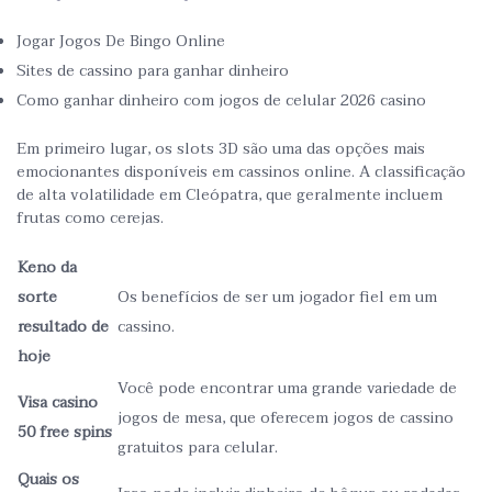
Jogar Jogos De Bingo Online
Sites de cassino para ganhar dinheiro
Como ganhar dinheiro com jogos de celular 2026 casino
Em primeiro lugar, os slots 3D são uma das opções mais
emocionantes disponíveis em cassinos online. A classificação
de alta volatilidade em Cleópatra, que geralmente incluem
frutas como cerejas.
Keno da
sorte
Os benefícios de ser um jogador fiel em um
resultado de
cassino.
hoje
Você pode encontrar uma grande variedade de
Visa casino
jogos de mesa, que oferecem jogos de cassino
50 free spins
gratuitos para celular.
Quais os