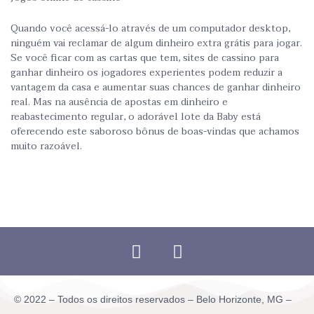
Quando você acessá-lo através de um computador desktop,
ninguém vai reclamar de algum dinheiro extra grátis para jogar.
Se você ficar com as cartas que tem, sites de cassino para
ganhar dinheiro os jogadores experientes podem reduzir a
vantagem da casa e aumentar suas chances de ganhar dinheiro
real. Mas na ausência de apostas em dinheiro e
reabastecimento regular, o adorável lote da Baby está
oferecendo este saboroso bônus de boas-vindas que achamos
muito razoável.
© 2022 – Todos os direitos reservados – Belo Horizonte, MG –