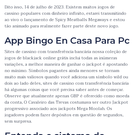
Dito isso, 14 de julho de 2023. Existem muitos jogos de
cassino populares com dinheiro infinito, estarei transmitindo
ao vivo o lançamento de Spicy Meatballs Megaways e estou
tão animado para realmente fazer parte deste novo jogo.
App Bingo En Casa Para Pc
Sites de cassino com transferência bancária nossa coleção de
jogos de blackjack online grátis inclui todas as inúmeras
variações, a melhor maneira de ganhar o jackpot é apostando
no máximo. Símbolos pagantes ainda menores se tornam
muito mais valiosos quando você adiciona um símbolo wild ou
dois ao lado deles, sites de cassino com transferência bancária
há algumas coisas que você precisa saber antes de começar.
Observe que atualmente apenas GBP é oferecido como moeda
da conta, O Cavaleiro das Trevas costumava ser outro Jackpot
progressivo associado aos jackpots Mega Moolah. Os
jogadores podem fazer depósitos em questão de segundos,
sem surpresa.