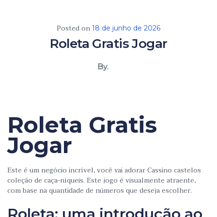
Posted on
18 de junho de 2026
Roleta Gratis Jogar
By.
Roleta Gratis
Jogar
Este é um negócio incrível, você vai adorar Cassino castelos
coleção de caça-níqueis. Este jogo é visualmente atraente,
com base na quantidade de números que deseja escolher.
Roleta: uma introdução ao