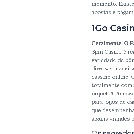
momento. Existem
apostas e pagam
1Go Casi
Geralmente, O P
Spin Casino é re
variedade de bôn
diversas maneira
cassino online.
totalmente compr
níquel 2026 mas 
para jogos de ca
que desempenhar
alguns grandes b
Os segredos