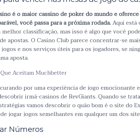
no é o maior cassino de poker do mundo e oferece
arável, você passa para a próxima rodada.
Aqui está
melhor classificação, mas isso é algo que você pode
de apostas. O Casino Club parece concentrar-se mai
e jogos e nos serviços úteis para os jogadores, se ni
 uma aposta.
 Que Aceitam Muchbetter
ocurando por uma experiência de jogo emocionante e 
escobrir irmã-casinos de RevGiants. Quando se trata
estratégias vamos descobrir o quão bom é o site do E
e jogar jogos semelhantes em qualquer um dos sites
ear Números