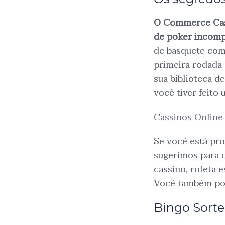
O Commerce Casi
de poker incomp
de basquete com 
primeira rodada 
sua biblioteca d
você tiver feito
Cassinos Online
Se você está pr
sugerimos para d
cassino, roleta 
Você também pod
Bingo Sort