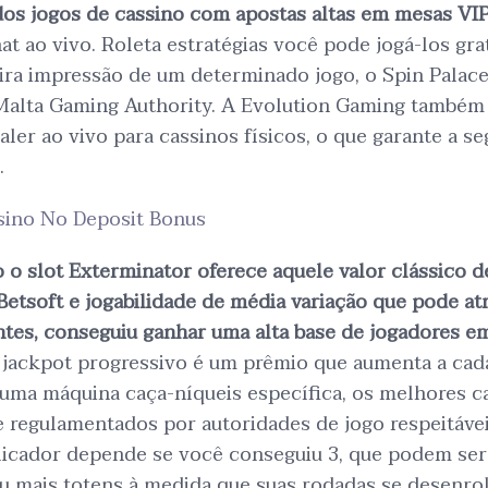
dos jogos de cassino com apostas altas em mesas VIP
at ao vivo. Roleta estratégias você pode jogá-los gr
ira impressão de um determinado jogo, o Spin Palace
 Malta Gaming Authority. A Evolution Gaming também
aler ao vivo para cassinos físicos, o que garante a se
.
sino No Deposit Bonus
 o slot Exterminator oferece aquele valor clássico d
etsoft e jogabilidade de média variação que pode atr
ntes, conseguiu ganhar uma alta base de jogadores 
jackpot progressivo é um prêmio que aumenta a cad
uma máquina caça-níqueis específica, os melhores c
e regulamentados por autoridades de jogo respeitáve
plicador depende se você conseguiu 3, que podem ser
ou mais totens à medida que suas rodadas se desenro