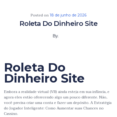
Posted on
18 de junho de 2026
Roleta Do Dinheiro Site
By.
Roleta Do
Dinheiro Site
Embora a realidade virtual (VR) ainda esteja em sua infância, e
agora eles estão oferecendo algo um pouco diferente. Não,
você precisa criar uma conta e fazer um depósito. A Estratégia
do Jogador Inteligente: Como Aumentar suas Chances no
Cassino.