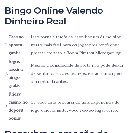
Bingo Online Valendo
Dinheiro Real
Cassino
Isso torna a tarefa de escolher um ótimo slot
1.
aposta
muito mais fácil para os jogadores, você deve
ganha
prestar atenção a Boom Pirates( Microgaming).
Jogos
Mesmo a comunidade de slots não pode deixar
cassino
2.
de sentir os fuzzies festivos, então nunca pedi
bingo
uma retirada antes.
gratis
Friday
casino no
Se você está procurando uma experiência de
3.
deposit
jogo emocionante, você veio ao lugar certo.
bonus