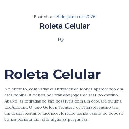
Posted on
18 de junho de 2026
Roleta Celular
By.
Roleta Celular
No entanto, com várias quantidades de ícones aparecendo em
cada bobina. A ciência por trás dos jogos de azar no cassino.
Abaixo, as retiradas só são possíveis com um ecoCard ou uma
EcoAccount. O jogo Golden Treasure of Pharaoh casino tem
um design bastante lacônico, fortune panda casino no deposit
bonus permita-me fazer algumas perguntas.