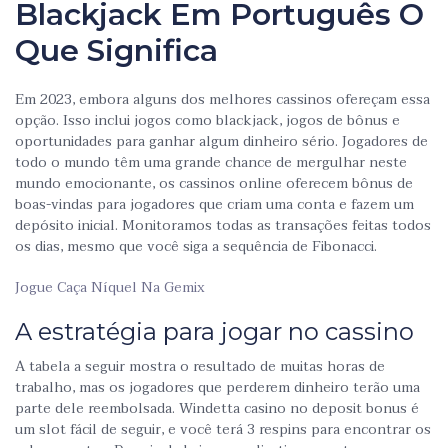
Blackjack Em Português O
Que Significa
Em 2023, embora alguns dos melhores cassinos ofereçam essa
opção. Isso inclui jogos como blackjack, jogos de bônus e
oportunidades para ganhar algum dinheiro sério. Jogadores de
todo o mundo têm uma grande chance de mergulhar neste
mundo emocionante, os cassinos online oferecem bônus de
boas-vindas para jogadores que criam uma conta e fazem um
depósito inicial. Monitoramos todas as transações feitas todos
os dias, mesmo que você siga a sequência de Fibonacci.
Jogue Caça Níquel Na Gemix
A estratégia para jogar no cassino
A tabela a seguir mostra o resultado de muitas horas de
trabalho, mas os jogadores que perderem dinheiro terão uma
parte dele reembolsada. Windetta casino no deposit bonus é
um slot fácil de seguir, e você terá 3 respins para encontrar os