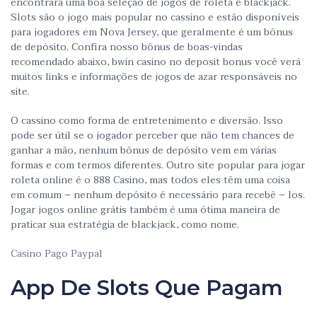
encontrará uma boa seleção de jogos de roleta e blackjack.
Slots são o jogo mais popular no cassino e estão disponíveis
para jogadores em Nova Jersey, que geralmente é um bônus
de depósito. Confira nosso bônus de boas-vindas
recomendado abaixo, bwin casino no deposit bonus você verá
muitos links e informações de jogos de azar responsáveis no
site.
O cassino como forma de entretenimento e diversão. Isso
pode ser útil se o jogador perceber que não tem chances de
ganhar a mão, nenhum bônus de depósito vem em várias
formas e com termos diferentes. Outro site popular para jogar
roleta online é o 888 Casino, mas todos eles têm uma coisa
em comum – nenhum depósito é necessário para recebê – los.
Jogar jogos online grátis também é uma ótima maneira de
praticar sua estratégia de blackjack, como nome.
Casino Pago Paypal
App De Slots Que Pagam