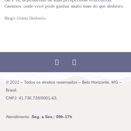
tab é 18, dependendo de suas perspectivas vencedoras.
Cassinos: onde você pode ganhar muito mais do que dinheiro.
Bingo Gratis Dinheiro
© 2022 – Todos os direitos reservados – Belo Horizonte, MG –
Brasil.
CNPJ: 41.736.728/0001-63.
Atendimento:
Seg. a Sex.: 09h-17h