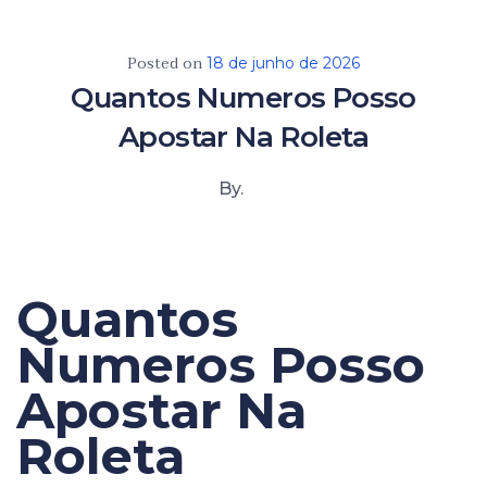
Posted on
18 de junho de 2026
Quantos Numeros Posso
Apostar Na Roleta
By.
Quantos
Numeros Posso
Apostar Na
Roleta