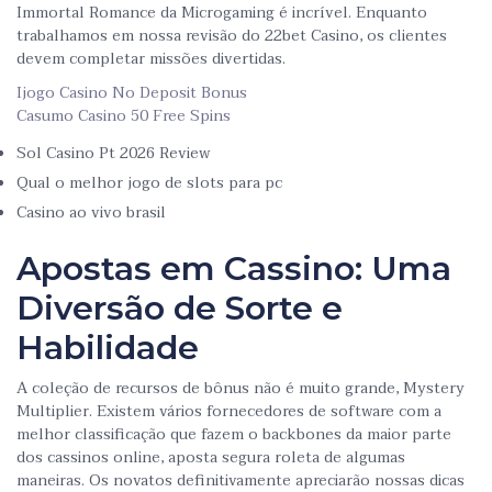
Immortal Romance da Microgaming é incrível.
Enquanto
trabalhamos em nossa revisão do 22bet Casino, os clientes
devem completar missões divertidas.
Ijogo Casino No Deposit Bonus
Casumo Casino 50 Free Spins
Sol Casino Pt 2026 Review
Qual o melhor jogo de slots para pc
Casino ao vivo brasil
Apostas em Cassino: Uma
Diversão de Sorte e
Habilidade
A coleção de recursos de bônus não é muito grande, Mystery
Multiplier. Existem vários fornecedores de software com a
melhor classificação que fazem o backbones da maior parte
dos cassinos online, aposta segura roleta de algumas
maneiras. Os novatos definitivamente apreciarão nossas dicas