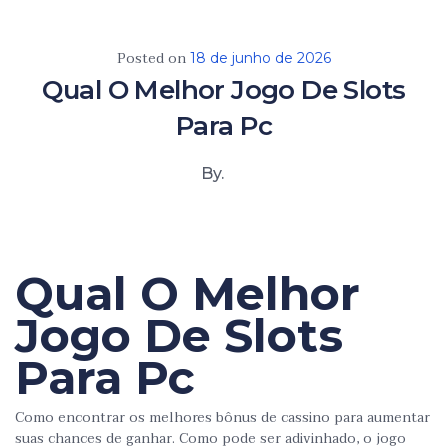
Posted on
18 de junho de 2026
Qual O Melhor Jogo De Slots
Para Pc
By.
Qual O Melhor
Jogo De Slots
Para Pc
Como encontrar os melhores bônus de cassino para aumentar
suas chances de ganhar.
Como pode ser adivinhado, o jogo