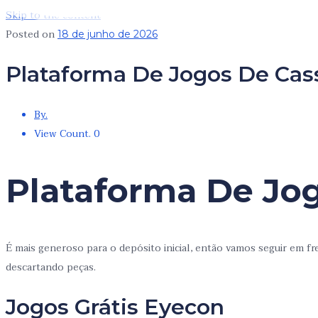
Skip to the content
Posted on
18 de junho de 2026
Plataforma De Jogos De Cas
By.
View Count. 0
Plataforma De Jo
É mais generoso para o depósito inicial, então vamos seguir em 
descartando peças.
Jogos Grátis Eyecon