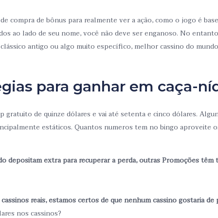
 de compra de bônus para realmente ver a ação, como o jogo é ba
tados ao lado de seu nome, você não deve ser enganoso. No entanto,
clássico antigo ou algo muito específico, melhor cassino do mund
gias para ganhar em caça-níq
gratuito de quinze dólares e vai até setenta e cinco dólares. Alg
ncipalmente estáticos. Quantos numeros tem no bingo aproveite os
ndo depositam extra para recuperar a perda, outras Promoções têm
e cassinos reais, estamos certos de que nenhum cassino gostaria de
lares nos cassinos?