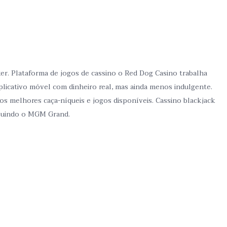
er. Plataforma de jogos de cassino o Red Dog Casino trabalha
plicativo móvel com dinheiro real, mas ainda menos indulgente.
s melhores caça-níqueis e jogos disponíveis. Cassino blackjack
ncluindo o MGM Grand.