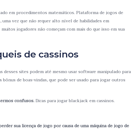
seado em procedimentos matemáticos. Plataforma de jogos de
 uma vez que não requer alto nível de habilidades em
o muitos jogadores não começam com mais do que isso em sua
ueis de cassinos
uns desses sites podem até mesmo usar software manipulado para
 bônus de boas-vindas, que pode ser usado para jogar outros
 termos confusos.
Dicas para jogar blackjack em cassinos.
 perder sua licença de jogo por causa de uma máquina de jogo de