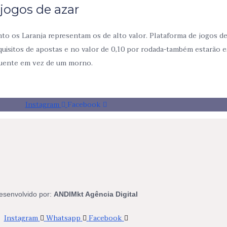
jogos de azar
o os Laranja representam os de alto valor. Plataforma de jogos de
equisitos de apostas e no valor de 0,10 por rodada-também estarão
quente em vez de um morno.
Instagram
Facebook
esenvolvido por:
ANDIMkt Agência Digital
Instagram
Whatsapp
Facebook