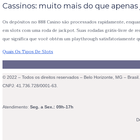
Cassinos: muito mais do que apenas 
Os depósitos no 888 Casino são processados rapidamente, enquant
em slots com uma roda de jackpot. Suas rodadas grátis-livre de r
que significa que você obtém um playthrough satisfatoriamente 
Quais Os Tipos De Slots
© 2022 – Todos os direitos reservados – Belo Horizonte, MG – Brasil.
CNPJ: 41.736.728/0001-63.
Atendimento:
Seg. a Sex.: 09h-17h
D