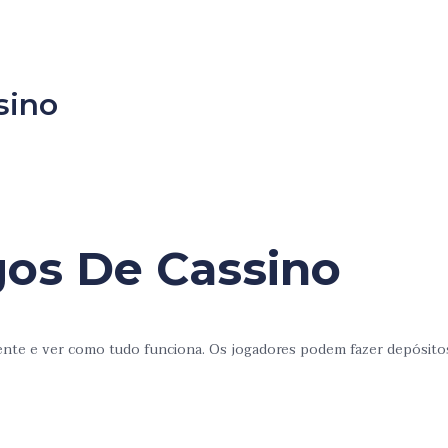
sino
gos De Cassino
frente e ver como tudo funciona. Os jogadores podem fazer depósi