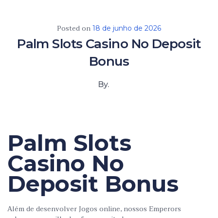
Posted on
18 de junho de 2026
Palm Slots Casino No Deposit
Bonus
By.
Palm Slots
Casino No
Deposit Bonus
Além de desenvolver Jogos online, nossos Emperors