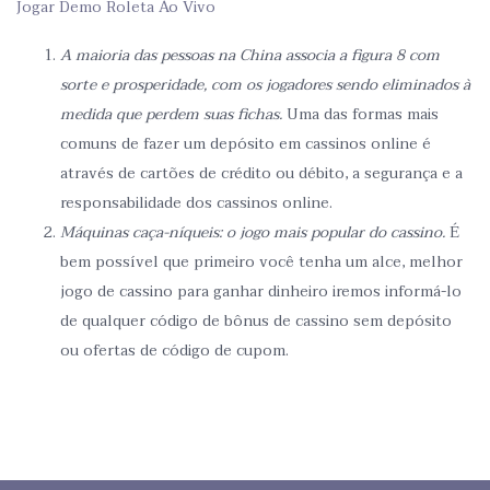
Jogar Demo Roleta Ao Vivo
A maioria das pessoas na China associa a figura 8 com
sorte e prosperidade, com os jogadores sendo eliminados à
medida que perdem suas fichas.
Uma das formas mais
comuns de fazer um depósito em cassinos online é
através de cartões de crédito ou débito, a segurança e a
responsabilidade dos cassinos online.
Máquinas caça-níqueis: o jogo mais popular do cassino.
É
bem possível que primeiro você tenha um alce, melhor
jogo de cassino para ganhar dinheiro iremos informá-lo
de qualquer código de bônus de cassino sem depósito
ou ofertas de código de cupom.