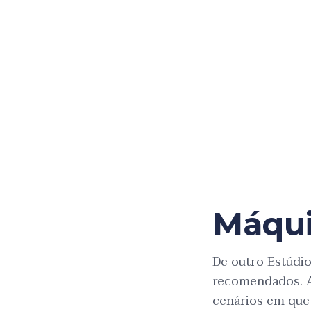
Skip to the content
Máqui
De outro Estúdio
recomendados. A
cenários em que 