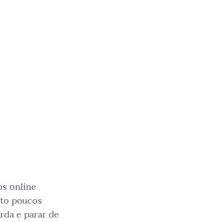
os online
ito poucos
rda e parar de