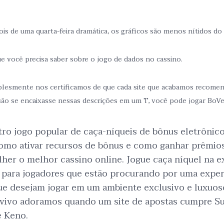
is de uma quarta-feira dramática, os gráficos são menos nítidos do
e você precisa saber sobre o jogo de dados no cassino.
lesmente nos certificamos de que cada site que acabamos recome
são se encaixasse nessas descrições em um T, você pode jogar BoVe
tro jogo popular de caça-níqueis de bônus eletrônic
omo ativar recursos de bônus e como ganhar prêmios.
her o melhor cassino online. Jogue caça níquel na ex
 para jogadores que estão procurando por uma exper
que desejam jogar em um ambiente exclusivo e luxuo
 vivo adoramos quando um site de apostas cumpre S
e Keno.