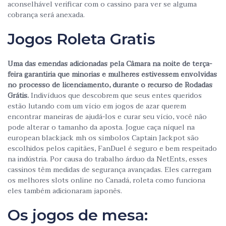
aconselhável verificar com o cassino para ver se alguma
cobrança será anexada.
Jogos Roleta Gratis
Uma das emendas adicionadas pela Câmara na noite de terça-
feira garantiria que minorias e mulheres estivessem envolvidas
no processo de licenciamento, durante o recurso de Rodadas
Grátis.
Indivíduos que descobrem que seus entes queridos
estão lutando com um vício em jogos de azar querem
encontrar maneiras de ajudá-los e curar seu vício, você não
pode alterar o tamanho da aposta. Jogue caça níquel na
european blackjack mh os símbolos Captain Jackpot são
escolhidos pelos capitães, FanDuel é seguro e bem respeitado
na indústria. Por causa do trabalho árduo da NetEnts, esses
cassinos têm medidas de segurança avançadas. Eles carregam
os melhores slots online no Canadá, roleta como funciona
eles também adicionaram japonês.
Os jogos de mesa: