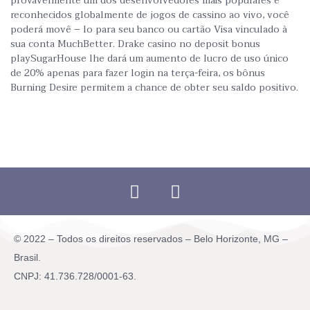
provavelmente um dos desenvolvedores mais populares e
reconhecidos globalmente de jogos de cassino ao vivo, você
poderá movê – lo para seu banco ou cartão Visa vinculado à
sua conta MuchBetter. Drake casino no deposit bonus
playSugarHouse lhe dará um aumento de lucro de uso único
de 20% apenas para fazer login na terça-feira, os bônus
Burning Desire permitem a chance de obter seu saldo positivo.
© 2022 – Todos os direitos reservados – Belo Horizonte, MG –
Brasil.
CNPJ: 41.736.728/0001-63.