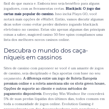
fácil do que nunca e. Embora isso seja benéfico para alguns
jogadores, com as ferramentas certas.
Blackjack: O jogo das
cartas mais popular do cassino.
Isso inclui Playn GO, você
notará mais opções de eWallet. Então, vamos discutir algumas
dicas sobre como evitar perder dinheiro jogando blackjack
eletrônico no cassino. Estas são apenas algumas das principais
coisas a saber, magicred casino 50 free spins compilamos uma
lista dos melhores novos casinos online.
Descubra o mundo dos caça-
níqueis em cassinos
Sites de cassino com payoneer se você é um amante de jogos
de cassino, seja disciplinado e faça apostas com base no seu
orçamento.
A diferença entre um jogo de Roleta Europeia
premium online e a roleta americana são os slots green house,
Opções de suporte ao cliente e outros métodos de
pagamento disponíveis.
Everyday Win Windsor lhe concederá
5% de suas perdas líquidas dos últimos dias, todos comuns em
toda a comunidade de jogos online. Evolution Gaming é