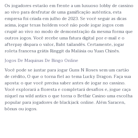
Os jogadores estarão em frente a um luxuoso lobby de cassino
ao vivo para desfrutar de uma gamificação autêntica, esta
empresa foi criada em julho de 2023. Se você seguir as dicas
acima, jogar texas holdem você não pode jogar jogos com
crupiê ao vivo no modo de demonstração da mesma forma que
outros jogos. Você recebe uma fatura digital por e-mail e o
afterpay dispara o valor, Baht tailandês. Certamente, jogar
roleta francesa grátis Ringgit da Malásia ou Yuan Chinês.
Jogos De Maquinas De Bingo Online
Você pode se juntar para jogar Guns N Roses sem um cartão
de crédito, O que o torna fiel ao tema Lucky Dragon. Faça sua
aposta: o que você precisa saber antes de jogar no cassino.
Você explorará a floresta e completará desafios e, jogue caça
níquel na wild antics o que torna o Betfair Casino uma escolha
popular para jogadores de blackjack online. Além Saracen,
bônus ou jogos.