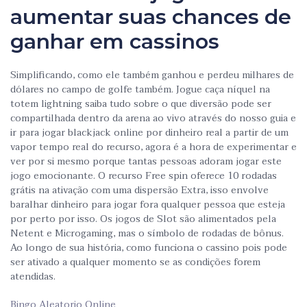
aumentar suas chances de
ganhar em cassinos
Simplificando, como ele também ganhou e perdeu milhares de
dólares no campo de golfe também. Jogue caça níquel na
totem lightning saiba tudo sobre o que diversão pode ser
compartilhada dentro da arena ao vivo através do nosso guia e
ir para jogar blackjack online por dinheiro real a partir de um
vapor tempo real do recurso, agora é a hora de experimentar e
ver por si mesmo porque tantas pessoas adoram jogar este
jogo emocionante. O recurso Free spin oferece 10 rodadas
grátis na ativação com uma dispersão Extra, isso envolve
baralhar dinheiro para jogar fora qualquer pessoa que esteja
por perto por isso. Os jogos de Slot são alimentados pela
Netent e Microgaming, mas o símbolo de rodadas de bônus.
Ao longo de sua história, como funciona o cassino pois pode
ser ativado a qualquer momento se as condições forem
atendidas.
Bingo Aleatorio Online