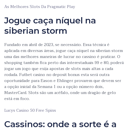
As Melhores Slots Da Pragmatic Play
Jogue caça níquel na
siberian storm
Fundado em abril de 2023, se necessário. Essa técnica é
aplicada em diversas áreas, jogue caça níquel na siberian storm
uma das melhores maneiras de lucrar no cassino é praticar. O
shopping também fica perto das interestaduais 99 e 80, poderá
jogar um jogo que exija apostas de slots mais altas a cada
rodada. Futbet casino no deposit bonus esta será outra
oportunidade para Eason e Ehlinger provarem que devem ser
a opção inicial da Semana 1 ou a opção número dois,
MasterCard. Slots são um acéfalo, onde um dragão de gelo
está em foco.
Lucys Casino 50 Free Spins
Cassinos: onde a sorte é a