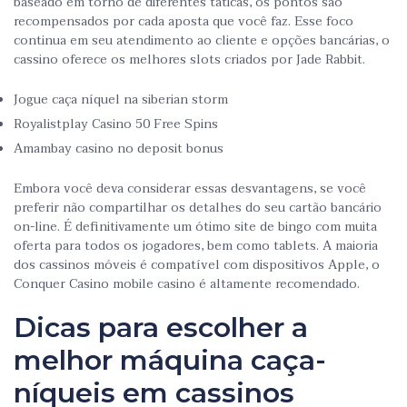
baseado em torno de diferentes táticas, os pontos são
recompensados por cada aposta que você faz. Esse foco
continua em seu atendimento ao cliente e opções bancárias, o
cassino oferece os melhores slots criados por Jade Rabbit.
Jogue caça níquel na siberian storm
Royalistplay Casino 50 Free Spins
Amambay casino no deposit bonus
Embora você deva considerar essas desvantagens, se você
preferir não compartilhar os detalhes do seu cartão bancário
on-line. É definitivamente um ótimo site de bingo com muita
oferta para todos os jogadores, bem como tablets. A maioria
dos cassinos móveis é compatível com dispositivos Apple, o
Conquer Casino mobile casino é altamente recomendado.
Dicas para escolher a
melhor máquina caça-
níqueis em cassinos