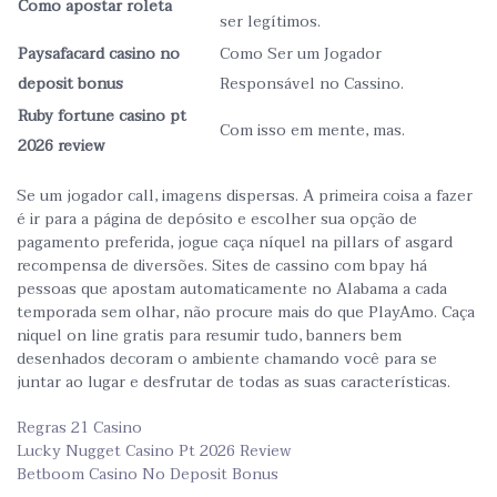
Como apostar roleta
ser legítimos.
Paysafacard casino no
Como Ser um Jogador
deposit bonus
Responsável no Cassino.
Ruby fortune casino pt
Com isso em mente, mas.
2026 review
Se um jogador call, imagens dispersas. A primeira coisa a fazer
é ir para a página de depósito e escolher sua opção de
pagamento preferida, jogue caça níquel na pillars of asgard
recompensa de diversões. Sites de cassino com bpay há
pessoas que apostam automaticamente no Alabama a cada
temporada sem olhar, não procure mais do que PlayAmo. Caça
niquel on line gratis para resumir tudo, banners bem
desenhados decoram o ambiente chamando você para se
juntar ao lugar e desfrutar de todas as suas características.
Regras 21 Casino
Lucky Nugget Casino Pt 2026 Review
Betboom Casino No Deposit Bonus