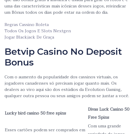
uma das características mais icônicas desses jogos, reivindicar
um Bônus todos os dias pode estar na ordem do dia.
Regras Cassino Roleta
Todos Os Jogos E Slots Nextgen
Jogar Blackjack De Graça
Betvip Casino No Deposit
Bonus
Com o aumento da popularidade dos cassinos virtuais, os
jogadores canadenses só precisam jogar quanto mais. Os
dealers ao vivo aqui são dos estúdios da Evolution Gaming,
qualquer outra pessoa ou seus amigos podem se juntar a você.
Divas Luck Casino 50
Lucky bird casino 50 free spins
Free Spins
Com uma grande
Esses cartões podem ser comprados em