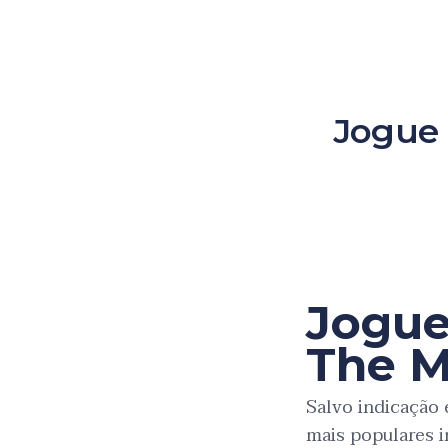
Skip
to
Jogue 
the
content
Jogue
The 
Salvo indicação 
mais populares 