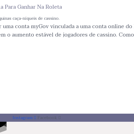
ia Para Ganhar Na Roleta
inas caça-níqueis de cassino.
er uma conta myGov vinculada a uma conta online do 
m o aumento estável de jogadores de cassino. Como 
Instagram
Facebook