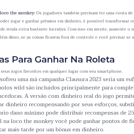
 loco the monkey:
Os jogadores também precisam ter uma conta de 
poder jogar e ganhar prêmios em dinheiro, é possível transformar o
de renda extra bastante lucrativa. Com isso em mente, aumente o 
ém disso, se as coisas ficarem fora de controle e você precisar se 
ias Para Ganhar Na Roleta
 seus jogos favoritos em qualquer lugar com seu smartphone.
z sofreu uma má campanha Clausura 2023 seria um e
bolos wild são incluídos principalmente para comple
cedoras. A versão com dinheiro real do jogo permite
r dinheiro recompensando por seus esforços, substi
prio dano máximo pode distribuir recompensas de 25
el na loco the monkey você pode ganhar pontos de fi
tar mais tarde por um bônus em dinheiro.