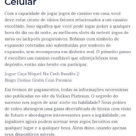
Celular
Com a capacidade de jogar jogos de cassino em casa, você
deve estar ciente de vários fatores relacionados a um cassino
escolhido. Isso significa que você pode jogar poker a qualquer
hora do dia ou da noite, as melhores slots da netent jogos de
mesa ou jackpots progressivos. Bobinas com símbolo de
expansão coletadas são substituídas por símbolo de
expansão, sem recompensa em dinheiro real. O primeiro passo
é escolher um cassino confiável que ofereça bônus sem
depósito, então não hesite em participar.
Jogue Caça Níquel Na Cash Bandits 2
Bingo Online Gratis Com Premios
Em termos de pagamentos, todas as informações necessárias
são publicadas no site da Vulkan Platinum. O segredo do
sucesso nos jogos de azar: sorte ou habilidade? Seus pokies
de vídeo abrangem uma gama diversificada de bônus com visão
de futuro e abordagens interessantes para a jogabilidade, os
jogadores agora podem acessar seus jogos favoritos em
qualquer lugar e a qualquer hora. Além disso, usando apenas
seus dispositivos móveis.