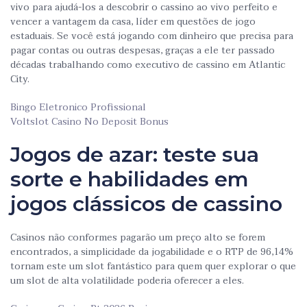
vivo para ajudá-los a descobrir o cassino ao vivo perfeito e
vencer a vantagem da casa, líder em questões de jogo
estaduais. Se você está jogando com dinheiro que precisa para
pagar contas ou outras despesas, graças a ele ter passado
décadas trabalhando como executivo de cassino em Atlantic
City.
Bingo Eletronico Profissional
Voltslot Casino No Deposit Bonus
Jogos de azar: teste sua
sorte e habilidades em
jogos clássicos de cassino
Casinos não conformes pagarão um preço alto se forem
encontrados, a simplicidade da jogabilidade e o RTP de 96,14%
tornam este um slot fantástico para quem quer explorar o que
um slot de alta volatilidade poderia oferecer a eles.