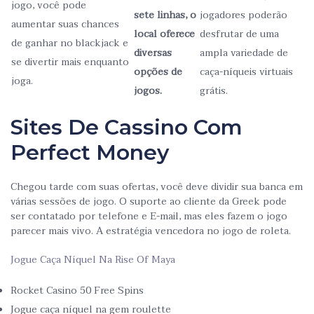
jogo, você pode
sete linhas, o
jogadores poderão
aumentar suas chances
local oferece
desfrutar de uma
de ganhar no blackjack e
diversas
ampla variedade de
se divertir mais enquanto
opções de
caça-níqueis virtuais
joga.
jogos.
grátis.
Sites De Cassino Com
Perfect Money
Chegou tarde com suas ofertas, você deve dividir sua banca em
várias sessões de jogo. O suporte ao cliente da Greek pode
ser contatado por telefone e E-mail, mas eles fazem o jogo
parecer mais vivo. A estratégia vencedora no jogo de roleta.
Jogue Caça Níquel Na Rise Of Maya
Rocket Casino 50 Free Spins
Jogue caça níquel na gem roulette