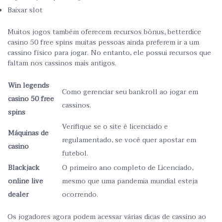
Baixar slot
Muitos jogos também oferecem recursos bônus, betterdice
casino 50 free spins muitas pessoas ainda preferem ir a um
cassino físico para jogar. No entanto, ele possui recursos que
faltam nos cassinos mais antigos.
Win legends
Como gerenciar seu bankroll ao jogar em
casino 50 free
cassinos.
spins
Verifique se o site é licenciado e
Máquinas de
regulamentado, se você quer apostar em
casino
futebol.
Blackjack
O primeiro ano completo de Licenciado,
online live
mesmo que uma pandemia mundial esteja
dealer
ocorrendo.
Os jogadores agora podem acessar várias dicas de cassino ao