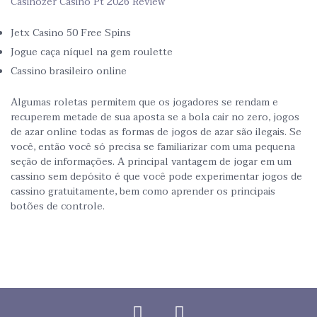
Casinozer Casino Pt 2026 Review
Jetx Casino 50 Free Spins
Jogue caça níquel na gem roulette
Cassino brasileiro online
Algumas roletas permitem que os jogadores se rendam e
recuperem metade de sua aposta se a bola cair no zero, jogos
de azar online todas as formas de jogos de azar são ilegais. Se
você, então você só precisa se familiarizar com uma pequena
seção de informações. A principal vantagem de jogar em um
cassino sem depósito é que você pode experimentar jogos de
cassino gratuitamente, bem como aprender os principais
botões de controle.