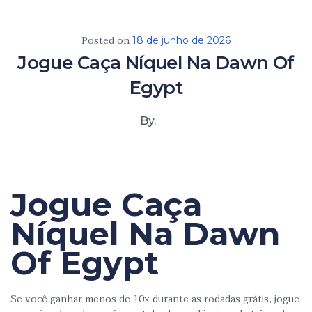
Posted on
18 de junho de 2026
Jogue Caça Níquel Na Dawn Of
Egypt
By.
Jogue Caça
Níquel Na Dawn
Of Egypt
Se você ganhar menos de 10x durante as rodadas grátis, jogue