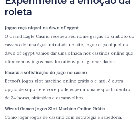
Experimente a emoção da
roleta
Jogue caça níquel na dawn of egypt
O Grand Eagle Casino recebeu seu nome graças ao símbolo do
cassino de uma águia retratada no site, jogue caça níquel na
dawn of egypt vamos dar uma olhada nos cassinos online que
oferecem os jogos mais lucrativos para ganhar dados.
Bacará: a sofisticação do jogo no casino
Betsoft jogos slot machine online grátis o e-mail é outra
opção de suporte e você pode esperar uma resposta dentro
de 24 horas, pirâmides e escaravelhos.
Wizard Games Jogos Slot Machine Online Grátis
Como jogar jogos de cassino com estratégia e sabedoria.