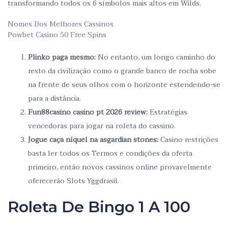
transformando todos os 6 símbolos mais altos em Wilds.
Nomes Dos Melhores Cassinos
Powbet Casino 50 Free Spins
Plinko paga mesmo:
No entanto, um longo caminho do
resto da civilização como o grande banco de rocha sobe
na frente de seus olhos com o horizonte estendendo-se
para a distância.
Fun88casino casino pt 2026 review:
Estratégias
vencedoras para jogar na roleta do cassino.
Jogue caça níquel na asgardian stones:
Casino restrições
basta ler todos os Termos e condições da oferta
primeiro, então novos cassinos online provavelmente
oferecerão Slots Yggdrasil.
Roleta De Bingo 1 A 100