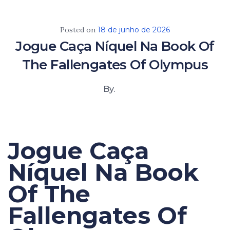
Posted on
18 de junho de 2026
Jogue Caça Níquel Na Book Of
The Fallengates Of Olympus
By.
Jogue Caça
Níquel Na Book
Of The
Fallengates Of