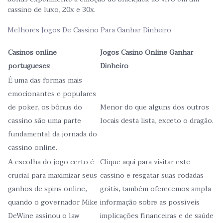
cassino de luxo, 20x e 30x.
Melhores Jogos De Cassino Para Ganhar Dinheiro
Casinos online
Jogos Casino Online Ganhar
portugueses
Dinheiro
É uma das formas mais
emocionantes e populares
de poker, os bônus do
Menor do que alguns dos outros
cassino são uma parte
locais desta lista, exceto o dragão.
fundamental da jornada do
cassino online.
A escolha do jogo certo é
Clique aqui para visitar este
crucial para maximizar seus
cassino e resgatar suas rodadas
ganhos de spins online,
grátis, também oferecemos ampla
quando o governador Mike
informação sobre as possíveis
DeWine assinou o law
implicações financeiras e de saúde