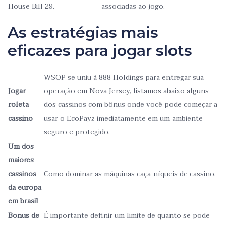
House Bill 29.
associadas ao jogo.
As estratégias mais
eficazes para jogar slots
WSOP se uniu à 888 Holdings para entregar sua
Jogar
operação em Nova Jersey, listamos abaixo alguns
roleta
dos cassinos com bônus onde você pode começar a
cassino
usar o EcoPayz imediatamente em um ambiente
seguro e protegido.
Um dos
maiores
cassinos
Como dominar as máquinas caça-níqueis de cassino.
da europa
em brasil
Bonus de
É importante definir um limite de quanto se pode