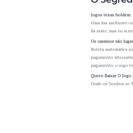
Jogos texas holdem
Uma das melhores coi
da noite, mas eu acre
Os cassinos são lugar
Roleta matemática j
pagamento alternativ
pagamento, o jogo te
Quero Baixar O Jogo 
Onde os Sonhos se T