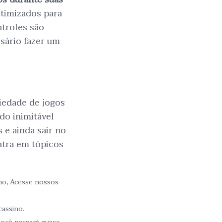
timizados para
ntroles são
sário fazer um
iedade de jogos
do inimitável
s e ainda sair no
ntra em tópicos
no, Acesse nossos
assino.