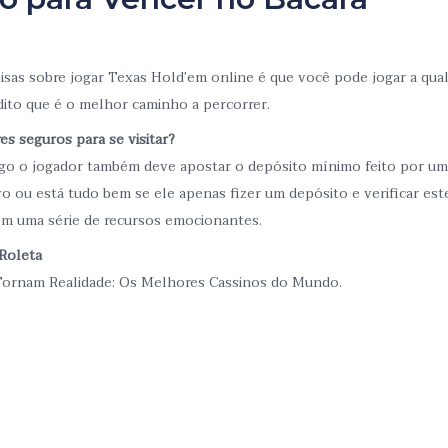
sas sobre jogar Texas Hold’em online é que você pode jogar a qual
dito que é o melhor caminho a percorrer.
es seguros para se visitar?
ogo o jogador também deve apostar o depósito mínimo feito por u
o ou está tudo bem se ele apenas fizer um depósito e verificar es
m uma série de recursos emocionantes.
Roleta
ornam Realidade: Os Melhores Cassinos do Mundo.