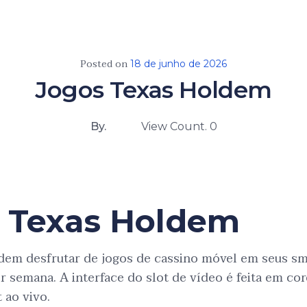
Posted on
18 de junho de 2026
Jogos Texas Holdem
By.
View Count. 0
 Texas Holdem
dem desfrutar de jogos de cassino móvel em seus s
or semana. A interface do slot de vídeo é feita em cor
 ao vivo.