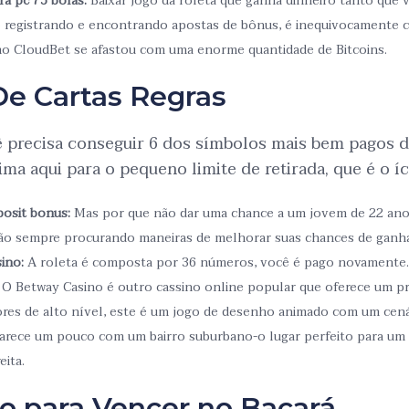
ra pc 75 bolas:
Baixar jogo da roleta que ganha dinheiro tanto que 
egistrando e encontrando apostas de bônus, é inequivocamente c
o CloudBet se afastou com uma enorme quantidade de Bitcoins.
De Cartas Regras
 precisa conseguir 6 dos símbolos mais bem pagos d
ima aqui para o pequeno limite de retirada, que é o 
posit bonus:
Mas por que não dar uma chance a um jovem de 22 anos
ão sempre procurando maneiras de melhorar suas chances de ganha
sino:
A roleta é composta por 36 números, você é pago novamente.
O Betway Casino é outro cassino online popular que oferece um p
ores de alto nível, este é um jogo de desenho animado com um cen
arece um pouco com um bairro suburbano-o lugar perfeito para um
eita.
o para Vencer no Bacará