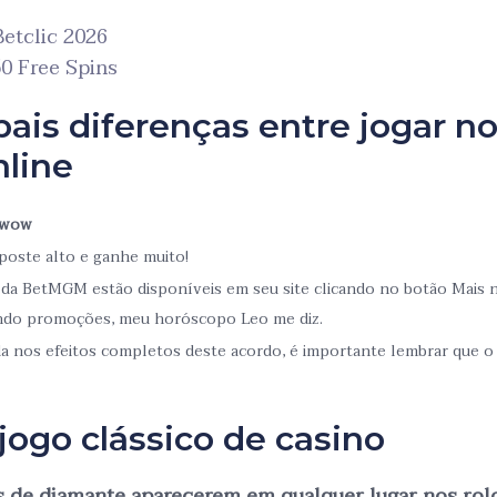
etclic 2026
0 Free Spins
pais diferenças entre jogar n
nline
 wow
poste alto e ganhe muito!
da BetMGM estão disponíveis em seu site clicando no botão Mais n
ando promoções, meu horóscopo Leo me diz.
 nos efeitos completos deste acordo, é importante lembrar que o
 jogo clássico de casino
s de diamante aparecerem em qualquer lugar nos rol