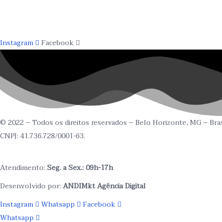
Instagram
Facebook
© 2022 – Todos os direitos reservados – Belo Horizonte, MG – Bras
CNPJ: 41.736.728/0001-63.
Atendimento:
Seg. a Sex.: 09h-17h
Desenvolvido por:
ANDIMkt Agência Digital
Instagram
Whatsapp
Facebook
Whatsapp