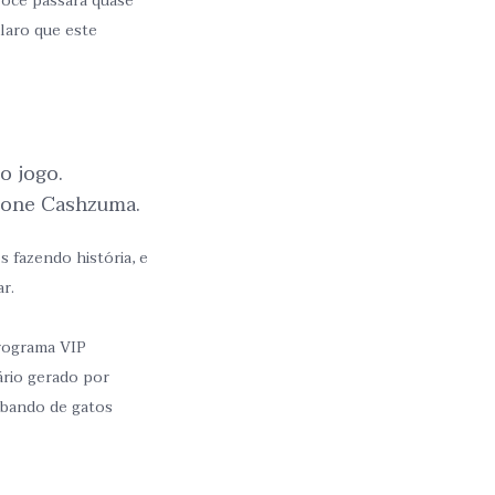
você passará quase
laro que este
o jogo.
ícone Cashzuma.
 fazendo história, e
r.
rograma VIP
ário gerado por
 bando de gatos