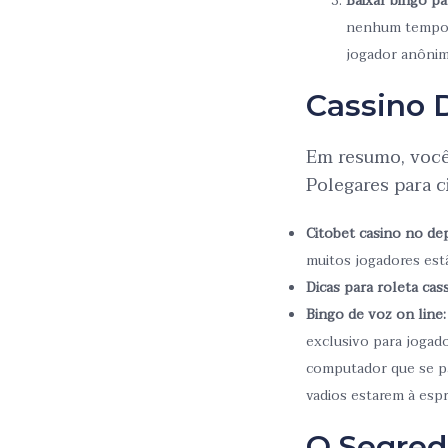
Baixar bingo pa
nenhum tempo r
jogador anônim
Cassino 
Em resumo, você
Polegares para c
Citobet casino no de
muitos jogadores est
Dicas para roleta cas
Bingo de voz on line:
exclusivo para jogad
computador que se p
vadios estarem à espr
O Segred