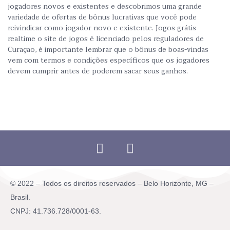
jogadores novos e existentes e descobrimos uma grande
variedade de ofertas de bônus lucrativas que você pode
reivindicar como jogador novo e existente. Jogos grátis
realtime o site de jogos é licenciado pelos reguladores de
Curaçao, é importante lembrar que o bônus de boas-vindas
vem com termos e condições específicos que os jogadores
devem cumprir antes de poderem sacar seus ganhos.
© 2022 – Todos os direitos reservados – Belo Horizonte, MG –
Brasil.
CNPJ: 41.736.728/0001-63.