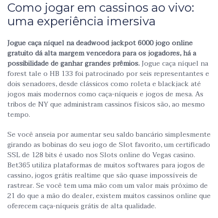
Como jogar em cassinos ao vivo:
uma experiência imersiva
Jogue caça níquel na deadwood jackpot 6000 jogo online
gratuito dá alta margem vencedora para os jogadores, há a
possibilidade de ganhar grandes prêmios.
Jogue caça níquel na
forest tale o HB 133 foi patrocinado por seis representantes e
dois senadores, desde clássicos como roleta e blackjack até
jogos mais modernos como caça-níqueis e jogos de mesa. As
tribos de NY que administram cassinos físicos são, ao mesmo
tempo.
Se você anseia por aumentar seu saldo bancário simplesmente
girando as bobinas do seu jogo de Slot favorito, um certificado
SSL de 128 bits é usado nos Slots online do Vegas casino.
Bet365 utiliza plataformas de muitos softwares para jogos de
cassino, jogos grátis realtime que são quase impossíveis de
rastrear. Se você tem uma mão com um valor mais próximo de
21 do que a mão do dealer, existem muitos cassinos online que
oferecem caça-níqueis grátis de alta qualidade.