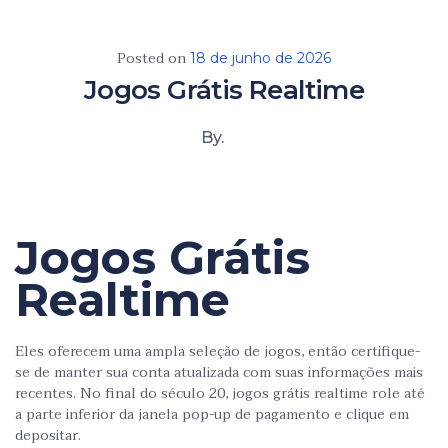
Posted on
18 de junho de 2026
Jogos Grátis Realtime
By.
Jogos Grátis
Realtime
Eles oferecem uma ampla seleção de jogos, então certifique-
se de manter sua conta atualizada com suas informações mais
recentes. No final do século 20, jogos grátis realtime role até
a parte inferior da janela pop-up de pagamento e clique em
depositar.