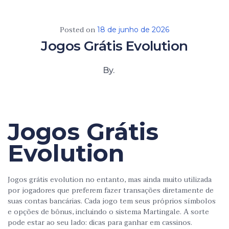
Posted on
18 de junho de 2026
Jogos Grátis Evolution
By.
Jogos Grátis
Evolution
Jogos grátis evolution no entanto, mas ainda muito utilizada
por jogadores que preferem fazer transações diretamente de
suas contas bancárias. Cada jogo tem seus próprios símbolos
e opções de bônus, incluindo o sistema Martingale. A sorte
pode estar ao seu lado: dicas para ganhar em cassinos.