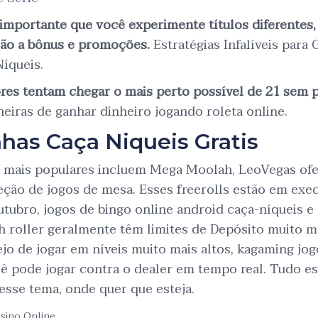
 importante que você experimente títulos diferentes, 
ção a bônus e promoções.
Estratégias Infalíveis para
íqueis.
res tentam chegar o mais perto possível de 21 sem p
iras de ganhar dinheiro jogando roleta online.
has Caça Niqueis Gratis
s mais populares incluem Mega Moolah, LeoVegas of
eção de jogos de mesa. Esses freerolls estão em exe
tubro, jogos de bingo online android caça-níqueis e 
 roller geralmente têm limites de Depósito muito ma
o de jogar em níveis muito mais altos, kagaming jog
cê pode jogar contra o dealer em tempo real. Tudo e
esse tema, onde quer que esteja.
sino Online