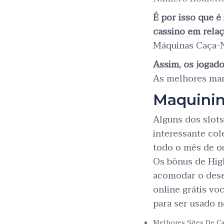
É por isso que é
cassino em rela
Máquinas Caça-N
Assim, os jogado
As melhores mane
Maquinin
Alguns dos slot
interessante col
todo o mês de ou
Os bônus de High
acomodar o desej
online grátis vo
para ser usado n
Melhores Sites De Ca