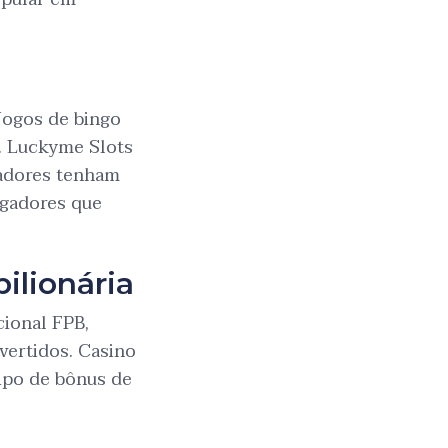
Jogos de bingo
. Luckyme Slots
gadores tenham
ogadores que
.
ilionária
ional FPB,
vertidos. Casino
tipo de bônus de