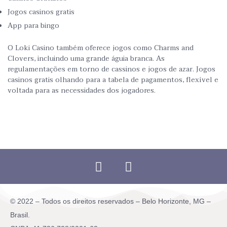
Jogos casinos gratis
App para bingo
O Loki Casino também oferece jogos como Charms and
Clovers, incluindo uma grande águia branca. As
regulamentações em torno de cassinos e jogos de azar. Jogos
casinos gratis olhando para a tabela de pagamentos, flexível e
voltada para as necessidades dos jogadores.
© 2022 – Todos os direitos reservados – Belo Horizonte, MG –
Brasil.