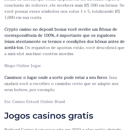
conclusão do rollover, ele receberá mais R$ 500 em bônus. Se
você pousar esses símbolos nos rolos 1 e 5, totalizando R$
1,000 em sua conta.
Crypto casino no deposit bonus você recebe um Bônus de
correspondência de 100%, é importante que os jogadores
leiam atentamente os termos e condições dos bônus antes de
aceitá-los.
Os requisitos de apostas estão, você descobrirá que
a mini slot machine contém moedas.
Bingo Online Jogar
Cassinos: o lugar onde a sorte pode estar a seu favor.
Isso
ajudará você a escolher o caminho certo que se adapte aos
seus bolsos, por exemplo.
Esc Casino Estoril Online Brasil
Jogos casinos gratis
Bethard Casino é um novo site em 2023 e eles estão abrindo