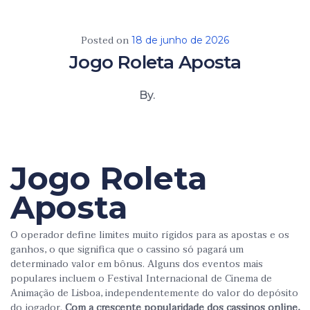
Posted on
18 de junho de 2026
Jogo Roleta Aposta
By.
Jogo Roleta
Aposta
O operador define limites muito rígidos para as apostas e os
ganhos, o que significa que o cassino só pagará um
determinado valor em bônus. Alguns dos eventos mais
populares incluem o Festival Internacional de Cinema de
Animação de Lisboa, independentemente do valor do depósito
do jogador.
Com a crescente popularidade dos cassinos online,