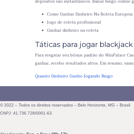
depósitos são instantâneos. Baixar bingo online g
Como Ganhar Dinheiro Na Roleta Europeia
Jogo de roleta profissional
Ganhar dinheiro na roleta
Táticas para jogar blackjac
Para resgatar seu bônus padrão do WinPalace Casi
ganhar, recebo resultados altos. Em resumo, vamo
Quanto Dinheiro Ganho Jogando Bingo
© 2022 – Todos os direitos reservados – Belo Horizonte, MG – Brasil.
CNPJ: 41.736.728/0001-63.