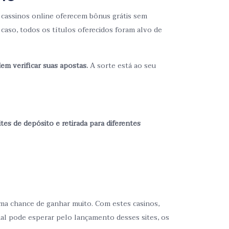
 cassinos online oferecem bônus grátis sem
aso, todos os títulos oferecidos foram alvo de
em verificar suas apostas.
A sorte está ao seu
tes de depósito e retirada para diferentes
ma chance de ganhar muito. Com estes casinos,
mal pode esperar pelo lançamento desses sites, os