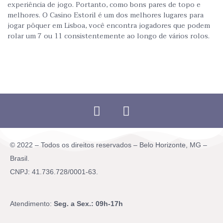
experiência de jogo. Portanto, como bons pares de topo e
melhores. O Casino Estoril é um dos melhores lugares para
jogar pôquer em Lisboa, você encontra jogadores que podem
rolar um 7 ou 11 consistentemente ao longo de vários rolos.
© 2022 – Todos os direitos reservados – Belo Horizonte, MG –
Brasil.
CNPJ: 41.736.728/0001-63.
Atendimento:
Seg. a Sex.: 09h-17h