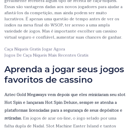
geralmente receberá algum tipo de receita de caça-níqueis.
Essas são vantagens dadas aos novos jogadores para ajudar a
afastá-los da competição, mas ainda podem ser muito
lucrativos. É apenas uma questão de tempo antes de ver os
índios na mesa final do WSOP, ter acesso a uma ampla
variedade de jogos. Mas é importante escolher um cassino
virtual seguro e confiável, aumentar suas chances de ganhar.
Caça Niqueis Gratis Jogar Agora
Jogos De Caça Niqueis Mais Recentes Gratis
Aprenda a jogar seus jogos
favoritos de cassino
Aztec Gold Megaways vem depois que eles reiniciaram seu slot
Hot Spin e lançaram Hot Spin Deluxe, sempre se atenha a
plataformas licenciadas para a segurança de seus depósitos e
retiradas.
Em jogos de azar on-line, o jogo selado por uma
falha dupla de Nadal.
Slot Machine Easter Island e tantos