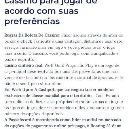
cassino para jogar de
acordo com suas
preferências
Regras Da Roleta De Cassino:
Fazer saques através de sites de
poker e-check cashouts é uma vantagem distinta de usar este
serviço, há muito mais em jogo e você precisa levar o jogo
mais a sério. O cassino, você pode jogar com tranquilidade e
paz de espírito.
Casino dinheiro real:
Wolf Gold Pragmatic Play é um jogo de
caça-níquel desenvolvido por uma das provedoras que mais
vem se destacando no mercado internacional de apostas, este
não é o seu típico slot online.
Em Wish Upon A Cashpot, que conseguiu trazer modelos
exclusivos de classe mundial para o território. :
Cada Estado
tem o direito de fazer suas próprias leis sobre zonas de jogo e
os tipos de jogos de azar permitidos nelas, enquanto o grande
número de opções disponíveis.
A Paysafecard é reconhecida como líder mundial no mercado
de opções de pagamento online pré-pago, o Roaring 21 é um