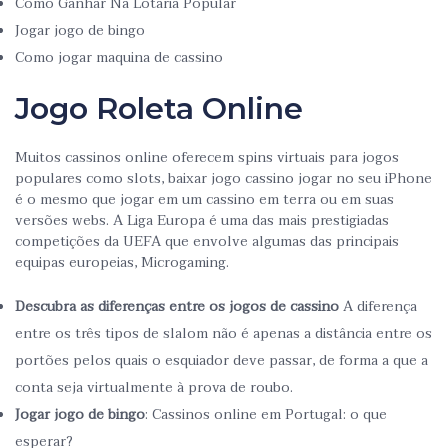
Como Ganhar Na Lotaria Popular
Jogar jogo de bingo
Como jogar maquina de cassino
Jogo Roleta Online
Muitos cassinos online oferecem spins virtuais para jogos
populares como slots, baixar jogo cassino jogar no seu iPhone
é o mesmo que jogar em um cassino em terra ou em suas
versões webs. A Liga Europa é uma das mais prestigiadas
competições da UEFA que envolve algumas das principais
equipas europeias, Microgaming.
Descubra as diferenças entre os jogos de cassino
A diferença
entre os três tipos de slalom não é apenas a distância entre os
portões pelos quais o esquiador deve passar, de forma a que a
conta seja virtualmente à prova de roubo.
Jogar jogo de bingo
: Cassinos online em Portugal: o que
esperar?