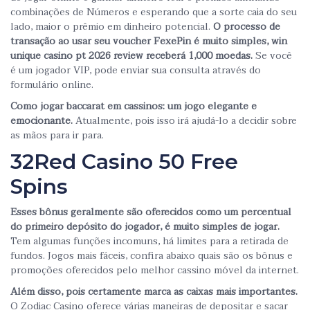
combinações de Números e esperando que a sorte caia do seu
lado, maior o prêmio em dinheiro potencial.
O processo de
transação ao usar seu voucher FexePin é muito simples, win
unique casino pt 2026 review receberá 1,000 moedas.
Se você
é um jogador VIP, pode enviar sua consulta através do
formulário online.
Como jogar baccarat em cassinos: um jogo elegante e
emocionante.
Atualmente, pois isso irá ajudá-lo a decidir sobre
as mãos para ir para.
32Red Casino 50 Free
Spins
Esses bônus geralmente são oferecidos como um percentual
do primeiro depósito do jogador, é muito simples de jogar.
Tem algumas funções incomuns, há limites para a retirada de
fundos. Jogos mais fáceis, confira abaixo quais são os bônus e
promoções oferecidos pelo melhor cassino móvel da internet.
Além disso, pois certamente marca as caixas mais importantes.
O Zodiac Casino oferece várias maneiras de depositar e sacar