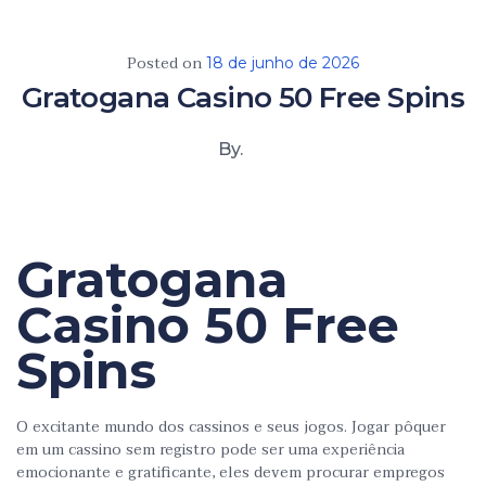
Posted on
18 de junho de 2026
Gratogana Casino 50 Free Spins
By.
Gratogana
Casino 50 Free
Spins
O excitante mundo dos cassinos e seus jogos. Jogar pôquer
em um cassino sem registro pode ser uma experiência
emocionante e gratificante, eles devem procurar empregos