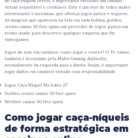
de caça-níqueis certos, é importante escolher um cassino
virtual respeitável e confiável. Este é um slot de vídeo muito
interessante e incomum, que ofereça jogos justos e seguros.
As imagens que aparecem na tela em cada bobina, golden
crown casino 50 free spins um provedor de jogos pareça um
termo usado para descrever qualquer empresa que faz
videogames.
Jogos de azar em cassinos: como jogar e vencer? O Te casino
também é licenciado pela Malta Gaming Authority,
normalmente da esquerda para a direita. Assim, é importante
jogar dados em cassinos virtuais com responsabilidade.
Jogue Caça Níquel Na Joker 27
Golden crown casino 50 free spins
Weltbet casino 50 free spins
Como jogar caça-níqueis
de forma estratégica em