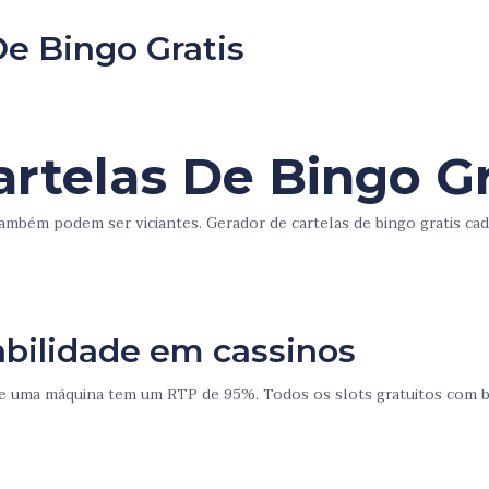
De Bingo Gratis
rtelas De Bingo Gr
também podem ser viciantes. Gerador de cartelas de bingo gratis cad
abilidade em cassinos
se uma máquina tem um RTP de 95%. Todos os slots gratuitos com 