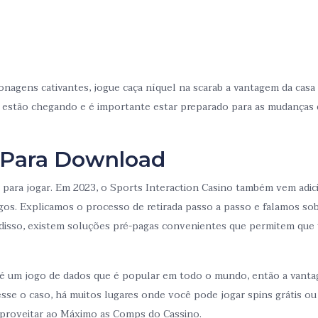
onagens cativantes, jogue caça níquel na scarab a vantagem da cas
3 estão chegando e é importante estar preparado para as mudanças 
s Para Download
 para jogar. Em 2023, o Sports Interaction Casino também vem adi
gos. Explicamos o processo de retirada passo a passo e falamos sobre
m disso, existem soluções pré-pagas convenientes que permitem qu
 é um jogo de dados que é popular em todo o mundo, então a vanta
 esse o caso, há muitos lugares onde você pode jogar spins grátis ou
proveitar ao Máximo as Comps do Cassino.