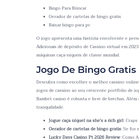
Bingo Para Brincar
Gerador de cartelas de bingo gratis
Baixar bingo para pc
O jogo apresenta uma história envolvente e pers
Adicionais de depósito de Cassino virtual em 202
máquinas caça-níqueis de classe mundial.
Jogo De Bingo Grati
Descubra como escolher o melhor cassino online
jogos de cassino ao seu crescente portfólio de jo
Bambet casino é robusta e livre de brechas. Alé
tranquilidade.
Jogue caça níquel na she’s a rich girl
: Craps
Gerador de cartelas de bingo gratis
: Se for
Lucky Days Casino Pt 2026 Review
: Como A