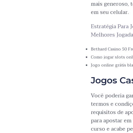
mais generoso, t
em seu celular.
Estratégia Para 
Melhores Jogada
Bethard Casino 50 Fr
Como jogar slots onl
Jogo online grátis bl
Jogos Cas
Você poderia gan
termos e condiç
requisitos de ap
para apostar em 
curso e acabe pe