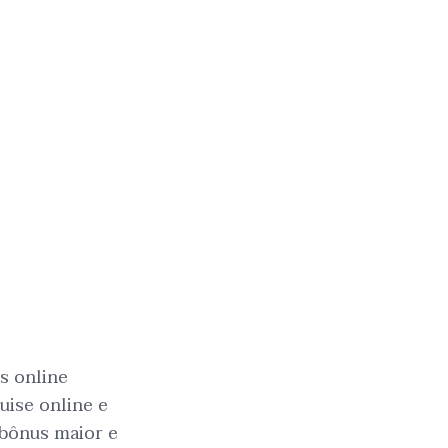
os online
uise online e
 bônus maior e