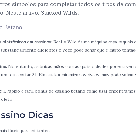
utros símbolos para completar todos os tipos de co
o. Neste artigo, Stacked Wilds.
o Betano
s eletrônicos em cassinos:
Really Wild é uma máquina caça-níqueis 
 substancialmente diferentes e você pode achar que é muito tenta
ine:
No entanto, as únicas mãos com as quais o dealer poderia vencê
ral ou acertar 21. Ela ajuda a minimizar os riscos, mas pode salvar 
:
É rápido e fácil, bonus de cassino betano como usar encontramo
roleta.
assino Dicas
is fáceis para iniciantes.