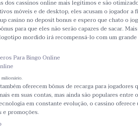
 dos cassinos online mais legítimos e são otimizado
tivos móveis e de desktop, eles acusam o jogador a f
up casino no deposit bonus e espero que chato o jo
ônus para que eles não serão capazes de sacar. Mai
o logotipo mordido irá recompensá-lo com um grande
ros Para Bingo Online
nline
milionário.
 também oferecem bônus de recarga para jogadores 
nais em suas contas, mas ainda são populares entre 
tecnologia em constante evolução, o cassino oferece
s e promoções.
o