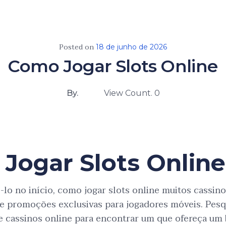
Posted on
18 de junho de 2026
Como Jogar Slots Online
By.
View Count. 0
Jogar Slots Online
í-lo no início, como jogar slots online muitos cassin
e promoções exclusivas para jogadores móveis. Pesq
de cassinos online para encontrar um que ofereça um