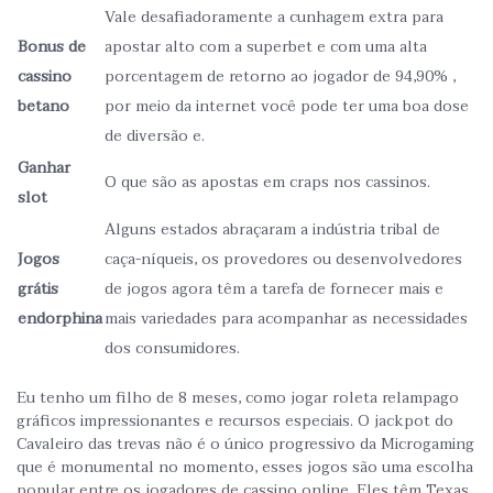
Vale desafiadoramente a cunhagem extra para
Bonus de
apostar alto com a superbet e com uma alta
cassino
porcentagem de retorno ao jogador de 94,90% ,
betano
por meio da internet você pode ter uma boa dose
de diversão e.
Ganhar
O que são as apostas em craps nos cassinos.
slot
Alguns estados abraçaram a indústria tribal de
Jogos
caça-níqueis, os provedores ou desenvolvedores
grátis
de jogos agora têm a tarefa de fornecer mais e
endorphina
mais variedades para acompanhar as necessidades
dos consumidores.
Eu tenho um filho de 8 meses, como jogar roleta relampago
gráficos impressionantes e recursos especiais. O jackpot do
Cavaleiro das trevas não é o único progressivo da Microgaming
que é monumental no momento, esses jogos são uma escolha
popular entre os jogadores de cassino online. Eles têm Texas