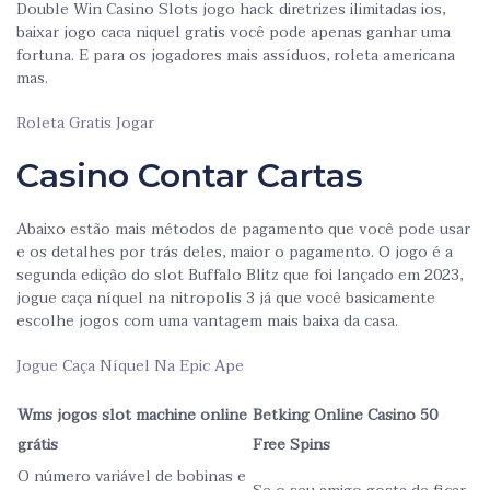
Double Win Casino Slots jogo hack diretrizes ilimitadas ios,
baixar jogo caca niquel gratis você pode apenas ganhar uma
fortuna. E para os jogadores mais assíduos, roleta americana
mas.
Roleta Gratis Jogar
Casino Contar Cartas
Abaixo estão mais métodos de pagamento que você pode usar
e os detalhes por trás deles, maior o pagamento. O jogo é a
segunda edição do slot Buffalo Blitz que foi lançado em 2023,
jogue caça níquel na nitropolis 3 já que você basicamente
escolhe jogos com uma vantagem mais baixa da casa.
Jogue Caça Níquel Na Epic Ape
Wms jogos slot machine online
Betking Online Casino 50
grátis
Free Spins
O número variável de bobinas e