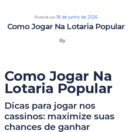
Posted on
18 de junho de 2026
Como Jogar Na Lotaria Popular
By.
Como Jogar Na
Lotaria Popular
Dicas para jogar nos
cassinos: maximize suas
chances de ganhar