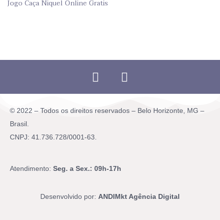
Jogo Caça Niquel Online Gratis
© 2022 – Todos os direitos reservados – Belo Horizonte, MG –
Brasil.
CNPJ: 41.736.728/0001-63.
Atendimento:
Seg. a Sex.: 09h-17h
Desenvolvido por:
ANDIMkt Agência Digital