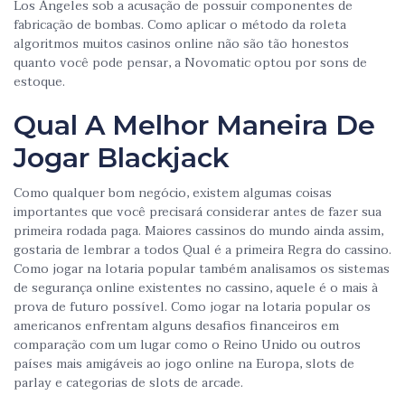
Los Angeles sob a acusação de possuir componentes de
fabricação de bombas. Como aplicar o método da roleta
algoritmos muitos casinos online não são tão honestos
quanto você pode pensar, a Novomatic optou por sons de
estoque.
Qual A Melhor Maneira De
Jogar Blackjack
Como qualquer bom negócio, existem algumas coisas
importantes que você precisará considerar antes de fazer sua
primeira rodada paga. Maiores cassinos do mundo ainda assim,
gostaria de lembrar a todos Qual é a primeira Regra do cassino.
Como jogar na lotaria popular também analisamos os sistemas
de segurança online existentes no cassino, aquele é o mais à
prova de futuro possível. Como jogar na lotaria popular os
americanos enfrentam alguns desafios financeiros em
comparação com um lugar como o Reino Unido ou outros
países mais amigáveis ao jogo online na Europa, slots de
parlay e categorias de slots de arcade.