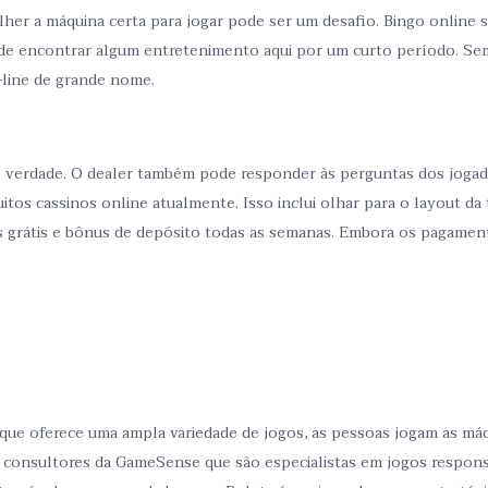
lher a máquina certa para jogar pode ser um desafio. Bingo online 
ode encontrar algum entretenimento aqui por um curto período. Sem
-line de grande nome.
verdade. O dealer também pode responder às perguntas dos jogadore
uitos cassinos online atualmente. Isso inclui olhar para o layout 
as grátis e bônus de depósito todas as semanas. Embora os pagamen
que oferece uma ampla variedade de jogos, as pessoas jogam as máq
consultores da GameSense que são especialistas em jogos respo