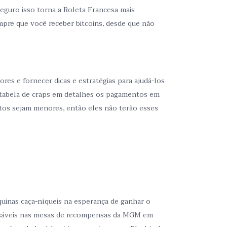
seguro isso torna a Roleta Francesa mais
pre que você receber bitcoins, desde que não
s e fornecer dicas e estratégias para ajudá-los
da tabela de craps em detalhes os pagamentos em
tos sejam menores, então eles não terão esses
uinas caça-níqueis na esperança de ganhar o
nsáveis nas mesas de recompensas da MGM em