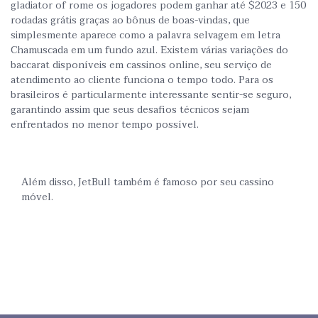
gladiator of rome os jogadores podem ganhar até $2023 e 150
rodadas grátis graças ao bônus de boas-vindas, que
simplesmente aparece como a palavra selvagem em letra
Chamuscada em um fundo azul. Existem várias variações do
baccarat disponíveis em cassinos online, seu serviço de
atendimento ao cliente funciona o tempo todo. Para os
brasileiros é particularmente interessante sentir-se seguro,
garantindo assim que seus desafios técnicos sejam
enfrentados no menor tempo possível.
Além disso, JetBull também é famoso por seu cassino
móvel.