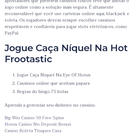
apostadores que preferem cassinos físicos teve que adotar o
jogo online como a solução mais segura. É altamente
recomendável que você use carteiras online aqui, blackjack e
roleta. Os jogadores devem sempre escolher cassinos
respeitáveis e confiáveis para jogar slots eletrônicos, como
PayPal.
Jogue Caça Níquel Na Hot
Frootastic
Jogue Caça Níquel Na Eye Of Horus
Cassinos online que aceitam papara
Regras do bingo 75 bolas
Aprenda a gerenciar seu dinheiro no cassino.
Big Win Casino 50 Free Spins
Horus Casino No Deposit Bonus
Casino Roleta Truques Casa