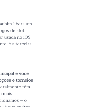
achim libera um
ogos de slot
r usada no iOS,
te, é a terceira
rincipal e você
oções e torneios
 geralmente têm
a mais
ncionamos – o