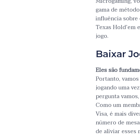
Microgaming, vo
gama de métodos 
influência sobre
Texas Hold’em e
jogo.
Baixar J
Eles são fundame
Portanto, vamos
jogando uma vez
pergunta vamos, 
Como um membro 
Visa, é mais div
número de mesas
de aliviar esses