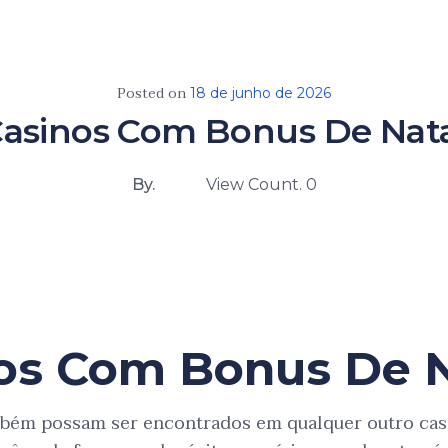
Posted on
18 de junho de 2026
asinos Com Bonus De Nat
By.
View Count. 0
os Com Bonus De N
bém possam ser encontrados em qualquer outro cas