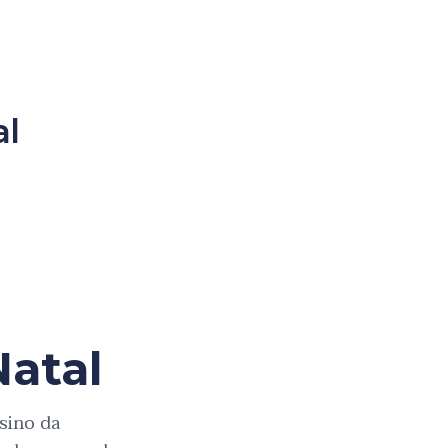
al
atal
sino da