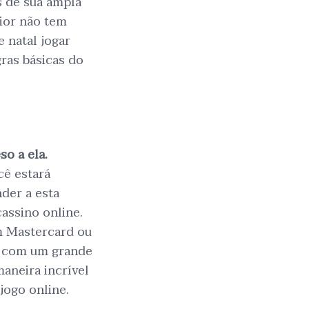
s de sua ampla
rior não tem
 natal jogar
ras básicas do
so a ela.
cê estará
der a esta
assino online.
m Mastercard ou
os com um grande
aneira incrível
jogo online.