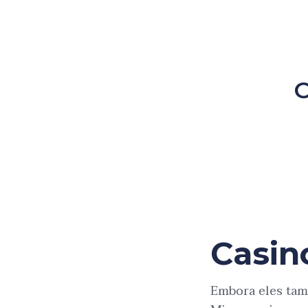
C
Casin
Embora eles tam