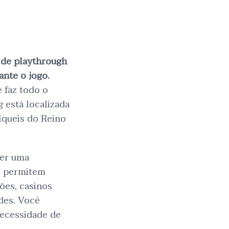
s de playthrough
nte o jogo.
 faz todo o
 está localizada
íqueis do Reino
ser uma
ue permitem
ões, casinos
des. Você
necessidade de