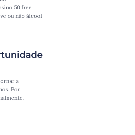
asino 50 free
ve ou não álcool
rtunidade
ornar a
hos. Por
nalmente,