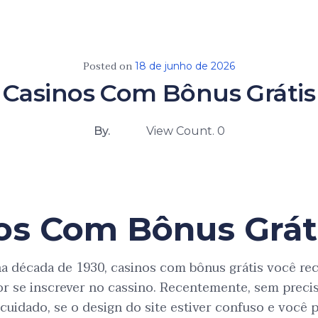
Posted on
18 de junho de 2026
Casinos Com Bônus Grátis
By.
View Count. 0
os Com Bônus Grát
na década de 1930, casinos com bônus grátis você r
r se inscrever no cassino. Recentemente, sem precis
cuidado, se o design do site estiver confuso e você 