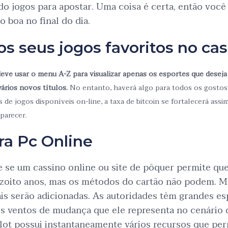
 jogos para apostar. Uma coisa é certa, então você
o boa no final do dia.
s seus jogos favoritos no ca
deve usar o menu A-Z para visualizar apenas os esportes que deseja
vários novos títulos.
No entanto, haverá algo para todos os gostos
s de jogos disponíveis on-line, a taxa de bitcoin se fortalecerá ass
parecer.
ra Pc Online
ue se um cassino online ou site de pôquer permite qu
ezoito anos, mas os métodos do cartão não podem. Ma
is serão adicionadas. As autoridades têm grandes es
s ventos de mudança que ele representa no cenário 
slot possui instantaneamente vários recursos que pe