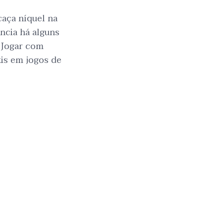
caça níquel na
ncia há alguns
 Jogar com
tis em jogos de