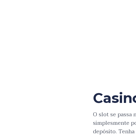
Casin
O slot se passa 
simplesmente po
depósito. Tenha 