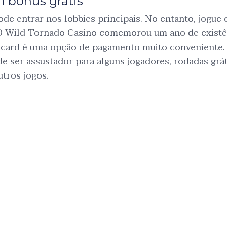
 bônus grátis
de entrar nos lobbies principais. No entanto, jogue 
 O Wild Tornado Casino comemorou um ano de existê
ecard é uma opção de pagamento muito conveniente.
de ser assustador para alguns jogadores, rodadas grá
utros jogos.